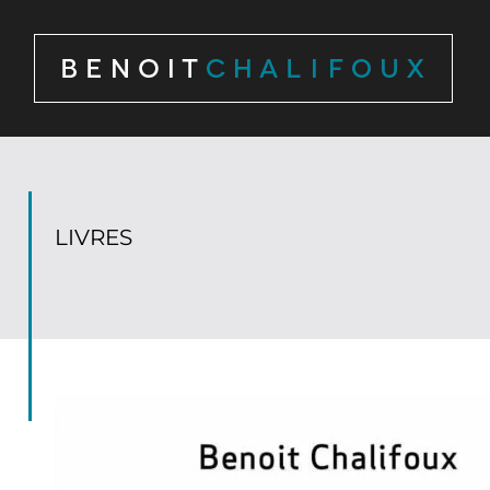
Panneau de gestion des cookies
LIVRES