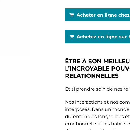
Acheter en ligne che
Achetez en ligne sur
ÊTRE À SON MEILLE
L’INCROYABLE POUV
RELATIONNELLES
Et si prendre soin de nos rel
Nos interactions et nos com
interposés. Dans un monde o
durent moins longtemps et s
émotionnelle et les habileté